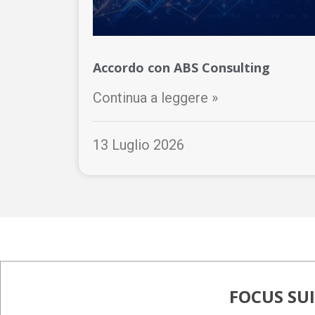
Accordo con ABS Consulting
Continua a leggere »
13 Luglio 2026
FOCUS SU