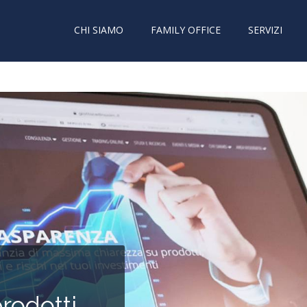
CHI SIAMO
FAMILY OFFICE
SERVIZI
rodotti,