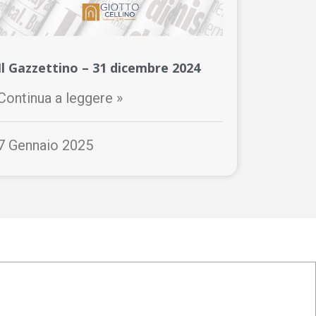
Il Gazzettino – 31 dicembre 2024
Continua a leggere »
7 Gennaio 2025