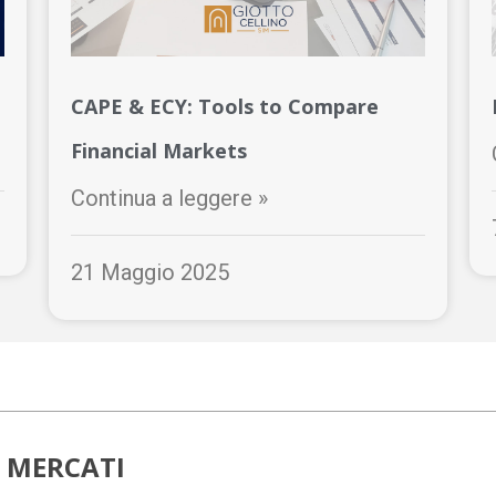
CAPE & ECY: Tools to Compare
Financial Markets
Continua a leggere »
21 Maggio 2025
I MERCATI