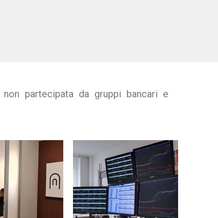
, non partecipata da gruppi bancari e