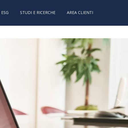
ESG
STUDI E RICERCHE
AREA CLIENTI