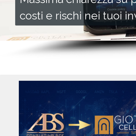
costi e rischi nei tuoi i