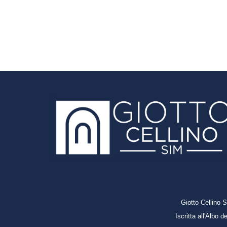
Giotto Cellino 
Iscritta all'Albo