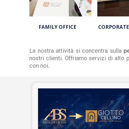
FAMILY OFFICE
CORPORATE
La nostra attività si concentra sulla
pe
nostri clienti. Offriamo servizi di alt
con noi.