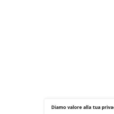
Diamo valore alla tua priva