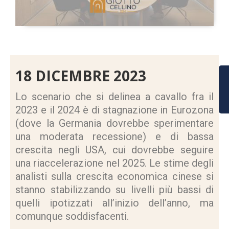
18 DICEMBRE 2023
Lo scenario che si delinea a cavallo fra il
2023 e il 2024 è di stagnazione in Eurozona
(dove la Germania dovrebbe sperimentare
una moderata recessione) e di bassa
crescita negli USA, cui dovrebbe seguire
una riaccelerazione nel 2025. Le stime degli
analisti sulla crescita economica cinese si
stanno stabilizzando su livelli più bassi di
quelli ipotizzati all’inizio dell’anno, ma
comunque soddisfacenti.