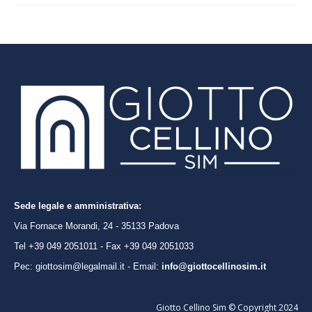
Sede legale e amministrativa:
Via Fornace Morandi, 24 - 35133 Padova
Tel +39 049 2051011 - Fax +39 049 2051033
Pec: giottosim@legalmail.it - Email:
info@giottocellinosim.it
Giotto Cellino Sim © Copyright 2024