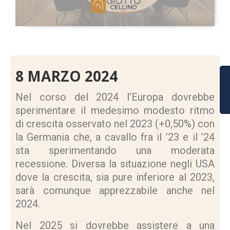
8 MARZO 2024
Nel corso del 2024 l’Europa dovrebbe
sperimentare il medesimo modesto ritmo
di crescita osservato nel 2023 (+0,50%) con
la Germania che, a cavallo fra il ’23 e il ’24
sta sperimentando una moderata
recessione. Diversa la situazione negli USA
dove la crescita, sia pure inferiore al 2023,
sarà comunque apprezzabile anche nel
2024.
Nel 2025 si dovrebbe assistere a una