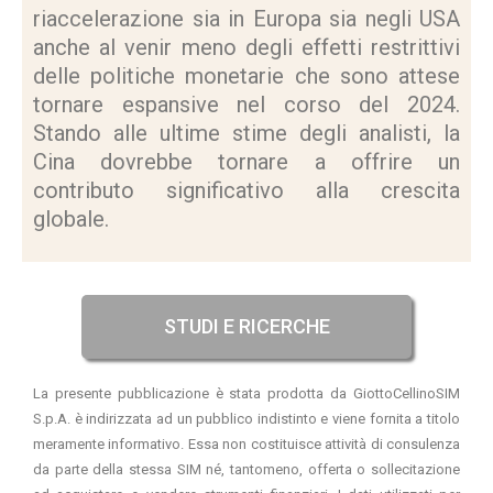
riaccelerazione sia in Europa sia negli USA
anche al venir meno degli effetti restrittivi
delle politiche monetarie che sono attese
tornare espansive nel corso del 2024.
Stando alle ultime stime degli analisti, la
Cina dovrebbe tornare a offrire un
contributo significativo alla crescita
globale.
STUDI E RICERCHE
La presente pubblicazione è stata prodotta da GiottoCellinoSIM
S.p.A. è indirizzata ad un pubblico indistinto e viene fornita a titolo
meramente informativo. Essa non costituisce attività di consulenza
da parte della stessa SIM né, tantomeno, offerta o sollecitazione