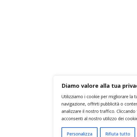
Diamo valore alla tua priva
Utilizziamo i cookie per migliorare la 
navigazione, offrirti pubblicità o conte
analizzare il nostro traffico. Cliccando 
acconsenti al nostro utilizzo dei cooki
Personalizza
Rifiuta tutto