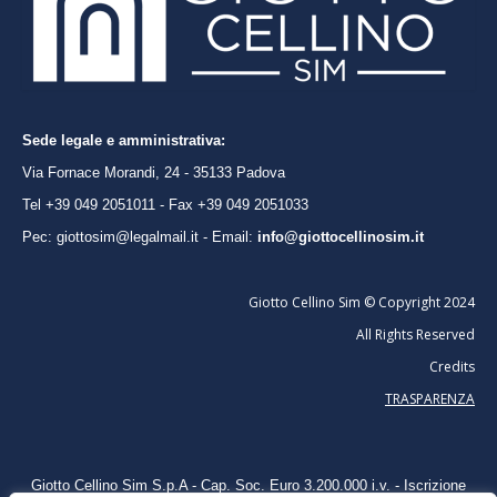
Sede legale e amministrativa:
Via Fornace Morandi, 24 - 35133 Padova
Tel +39 049 2051011 - Fax +39 049 2051033
Pec: giottosim@legalmail.it - Email:
info@giottocellinosim.it
Giotto Cellino Sim © Copyright 2024
All Rights Reserved
Credits
TRASPARENZA
Giotto Cellino Sim S.p.A -
Cap. Soc. Euro 3.200.000 i.v. - Iscrizione