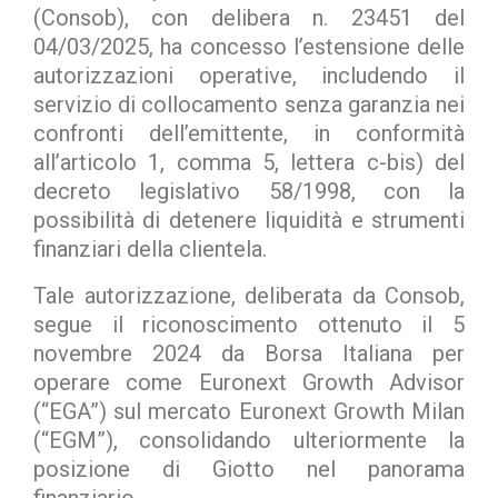
(Consob), con delibera n. 23451 del
04/03/2025, ha concesso l’estensione delle
autorizzazioni operative, includendo il
servizio di collocamento senza garanzia nei
confronti dell’emittente, in conformità
all’articolo 1, comma 5, lettera c-bis) del
decreto legislativo 58/1998, con la
possibilità di detenere liquidità e strumenti
finanziari della clientela.
Tale autorizzazione, deliberata da Consob,
segue il riconoscimento ottenuto il 5
novembre 2024 da Borsa Italiana per
operare come Euronext Growth Advisor
(“EGA”) sul mercato Euronext Growth Milan
(“EGM”), consolidando ulteriormente la
posizione di Giotto nel panorama
finanziario.