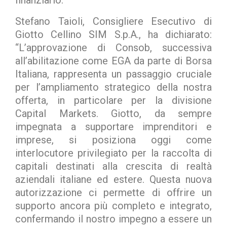
Stefano Taioli, Consigliere Esecutivo di
Giotto Cellino SIM S.p.A., ha dichiarato:
“L’approvazione di Consob, successiva
all’abilitazione come EGA da parte di Borsa
Italiana, rappresenta un passaggio cruciale
per l’ampliamento strategico della nostra
offerta, in particolare per la divisione
Capital Markets. Giotto, da sempre
impegnata a supportare imprenditori e
imprese, si posiziona oggi come
interlocutore privilegiato per la raccolta di
capitali destinati alla crescita di realtà
aziendali italiane ed estere. Questa nuova
autorizzazione ci permette di offrire un
supporto ancora più completo e integrato,
confermando il nostro impegno a essere un