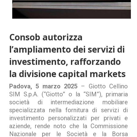
Consob autorizza
l’ampliamento dei servizi di
investimento, rafforzando
la divisione capital markets
Padova, 5 marzo 2025
– Giotto Cellino
SIM S.p.A. (“Giotto” o la “SIM”), primaria
società di intermediazione mobiliare
specializzata nella fornitura di servizi di
investimento personalizzati per privati e
aziende, rende noto che la Commissione
Nazionale per le Società e la Borsa