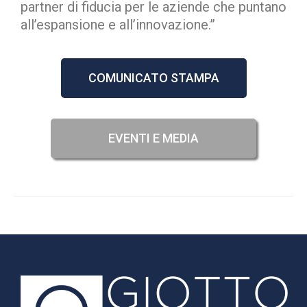
partner di fiducia per le aziende che puntano
all’espansione e all’innovazione.”
COMUNICATO STAMPA
EVENTI E MEDIA